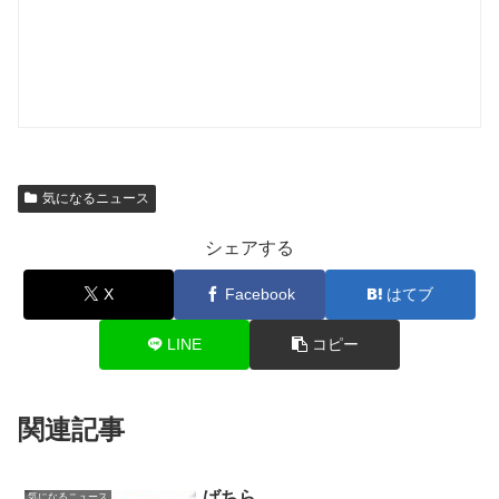
気になるニュース
シェアする
X
Facebook
はてブ
LINE
コピー
関連記事
ばちら
気になるニュース