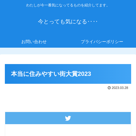
わたしが今一番気になってるものを紹介してます。
今とっても気になる‥‥
お問い合わせ
プライバシーポリシー
本当に住みやすい街大賞2023
2023.03.28