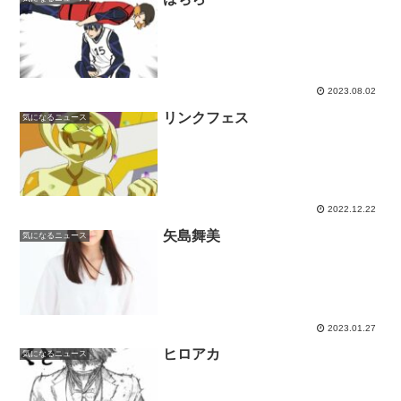
2023.08.02
リンクフェス
気になるニュース
2022.12.22
矢島舞美
気になるニュース
2023.01.27
ヒロアカ
気になるニュース