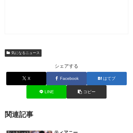
気になるニュース
シェアする
X
Facebook
はてブ
LINE
コピー
関連記事
ティアニー
気になるニュース