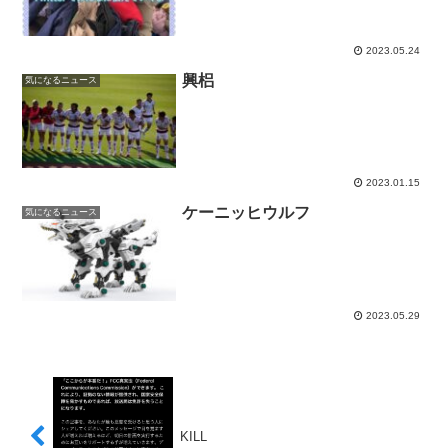
2023.05.24
興梠
気になるニュース
2023.01.15
ケーニッヒウルフ
気になるニュース
2023.05.29
KILL