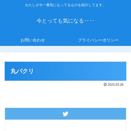
わたしが今一番気になってるものを紹介してます。
今とっても気になる‥‥
お問い合わせ
プライバシーポリシー
丸パクリ
2023.03.28