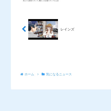
レインズ
ホーム
気になるニュース