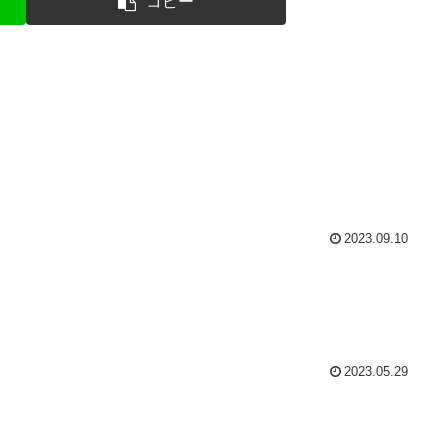
コピー
2023.09.10
2023.05.29