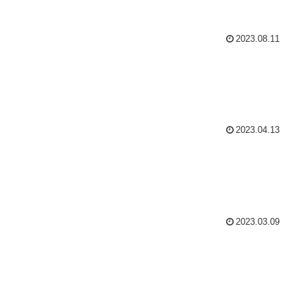
2023.08.11
2023.04.13
2023.03.09