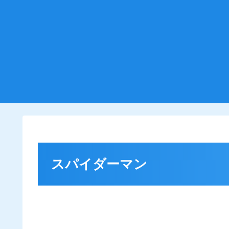
スパイダーマン