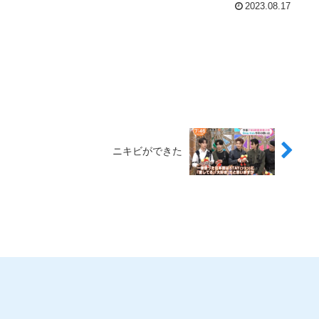
2023.08.17
ニキビができた