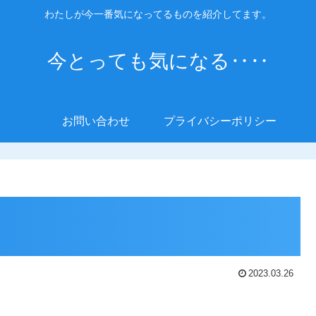
わたしが今一番気になってるものを紹介してます。
今とっても気になる‥‥
お問い合わせ
プライバシーポリシー
2023.03.26