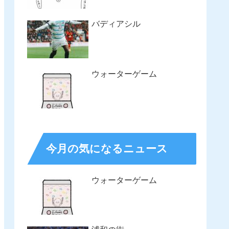
バディアシル
ウォーターゲーム
今月の気になるニュース
ウォーターゲーム