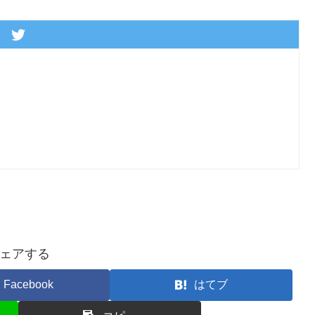
ェアする
Facebook
はてブ