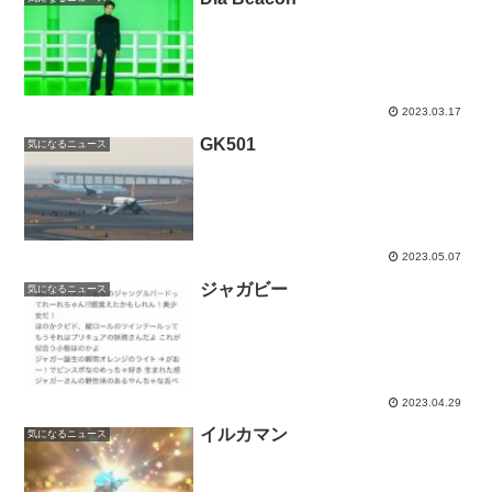
2023.03.17
GK501
気になるニュース
2023.05.07
ジャガビー
気になるニュース
2023.04.29
イルカマン
気になるニュース