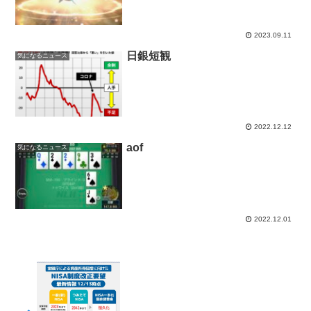
2023.09.11
日銀短観
気になるニュース
2022.12.12
aof
気になるニュース
2022.12.01