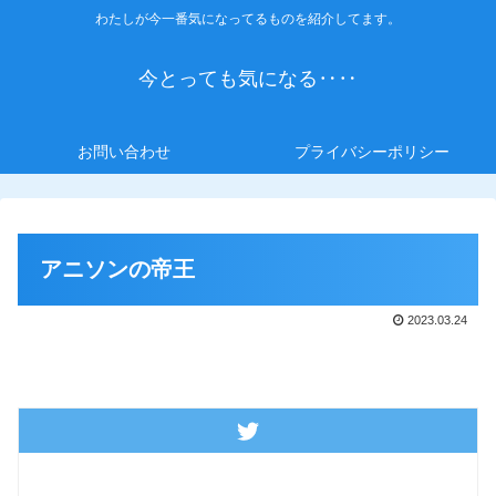
わたしが今一番気になってるものを紹介してます。
今とっても気になる‥‥
お問い合わせ
プライバシーポリシー
アニソンの帝王
2023.03.24