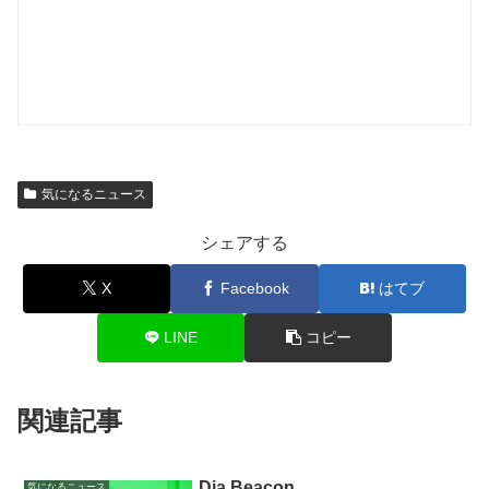
気になるニュース
シェアする
X
Facebook
はてブ
LINE
コピー
関連記事
Dia Beacon
気になるニュース