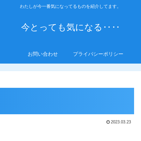
わたしが今一番気になってるものを紹介してます。
今とっても気になる‥‥
お問い合わせ
プライバシーポリシー
2023.03.23