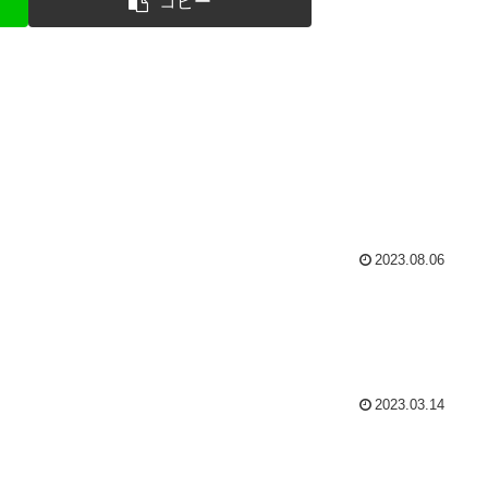
コピー
2023.08.06
2023.03.14