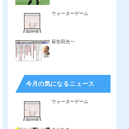
ウォーターゲーム
萩生田光一
今月の気になるニュース
ウォーターゲーム