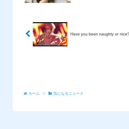
Have you been naughty or nice
ホーム
気になるニュース