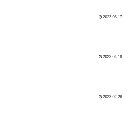
2023.05.17
2023.04.19
2023.02.26