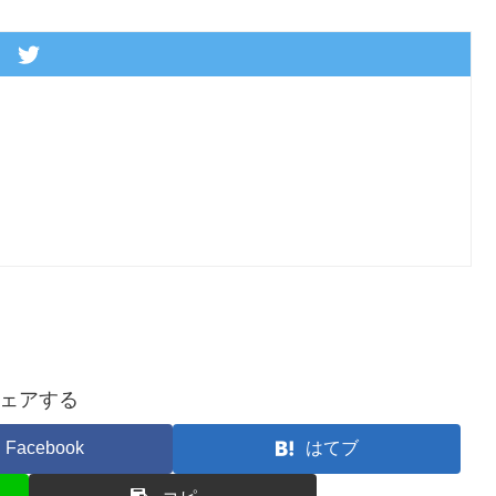
ェアする
Facebook
はてブ