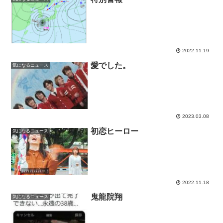
2022.11.19
愛でした。
気になるニュース
2023.03.08
初恋ヒーロー
気になるニュース
2022.11.18
鬼龍院翔
気になるニュース