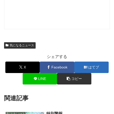
気になるニュース
シェアする
X
Facebook
はてブ
LINE
コピー
関連記事
特別警報
気になるニュース