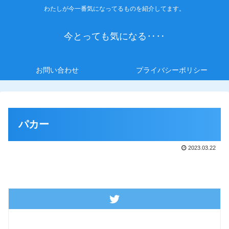
わたしが今一番気になってるものを紹介してます。
今とっても気になる‥‥
お問い合わせ
プライバシーポリシー
パカー
2023.03.22