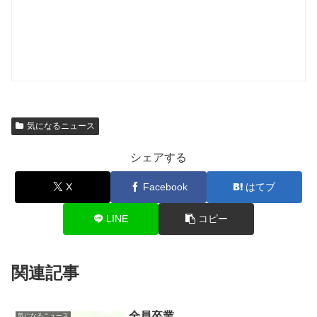
気になるニュース
シェアする
X
Facebook
はてブ
LINE
コピー
関連記事
全員卒業
気になるニュース