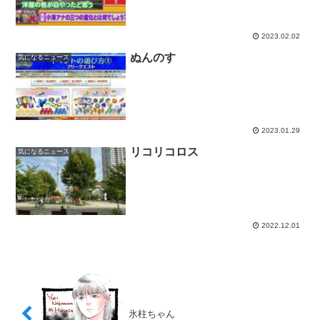
2023.02.02
ぬんのす
気になるニュース
2023.01.29
リコリコロス
気になるニュース
2022.12.01
氷柱ちゃん