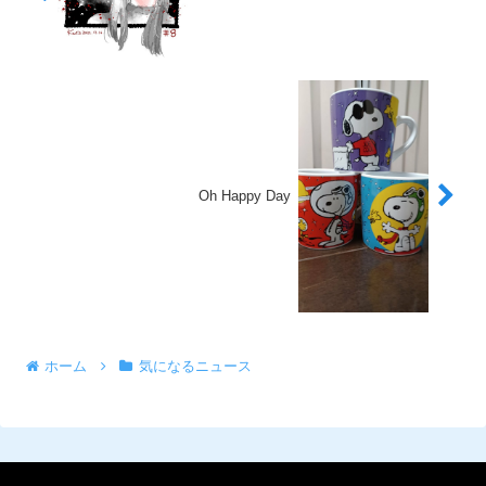
Oh Happy Day
ホーム
気になるニュース