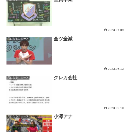
2023.07.09
全ツ全滅
気になるニュース
2023.06.13
クレカ会社
気になるニュース
2023.02.10
小澤アナ
気になるニュース