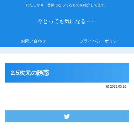
わたしが今一番気になってるものを紹介してます。
今とっても気になる‥‥
お問い合わせ
プライバシーポリシー
2.5次元の誘惑
2023.03.18