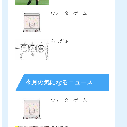
ウォーターゲーム
らっだぁ
今月の気になるニュース
ウォーターゲーム