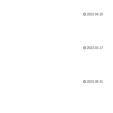
2023.04.10
2023.03.17
2023.08.31