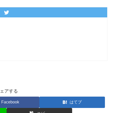
ェアする
Facebook
はてブ