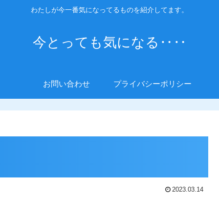
わたしが今一番気になってるものを紹介してます。
今とっても気になる‥‥
お問い合わせ
プライバシーポリシー
2023.03.14