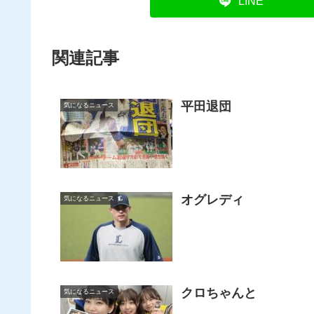
LINE
関連記事
平田退団
気になるニュース
オグレディ
気になるニュース
クロちゃんと
気になるニュース