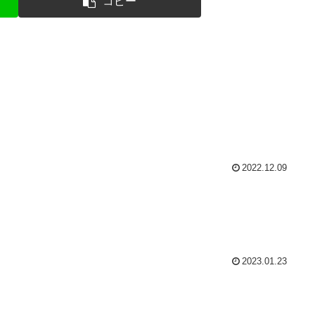
コピー
2022.12.09
2023.01.23