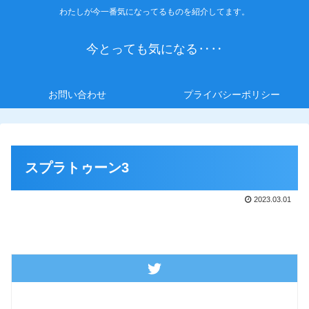
わたしが今一番気になってるものを紹介してます。
今とっても気になる‥‥
お問い合わせ
プライバシーポリシー
スプラトゥーン3
2023.03.01