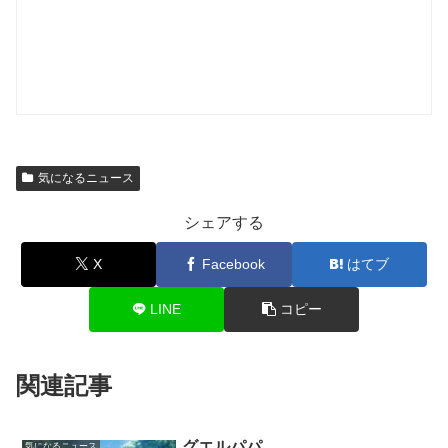
気になるニュース
シェアする
X
Facebook
はてブ
LINE
コピー
関連記事
グエルパパ
気になるニュース