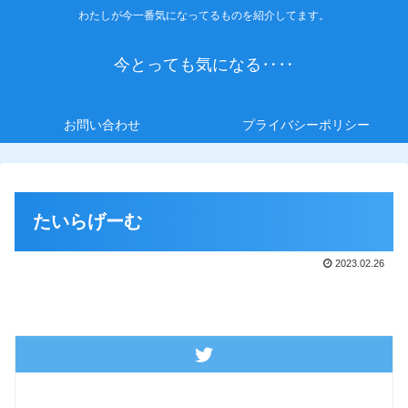
わたしが今一番気になってるものを紹介してます。
今とっても気になる‥‥
お問い合わせ
プライバシーポリシー
たいらげーむ
2023.02.26