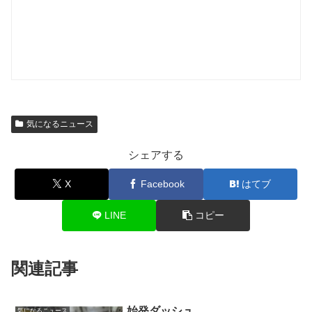
気になるニュース
シェアする
X
Facebook
はてブ
LINE
コピー
関連記事
始発ダッシュ
気になるニュース