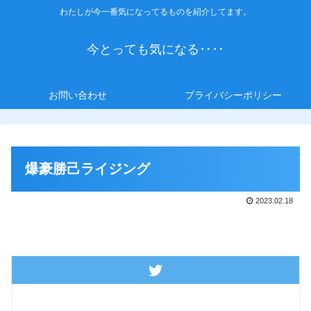
わたしが今一番気になってるものを紹介してます。
今とっても気になる‥‥
お問い合わせ
プライバシーポリシー
爆豪勝己ライジング
2023.02.18