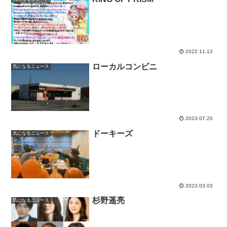
2022.11.12
ローカルコンビニ
気になるニュース
2023.07.20
ドーキーズ
気になるニュース
2023.03.03
杉野遥亮
気になるニュース