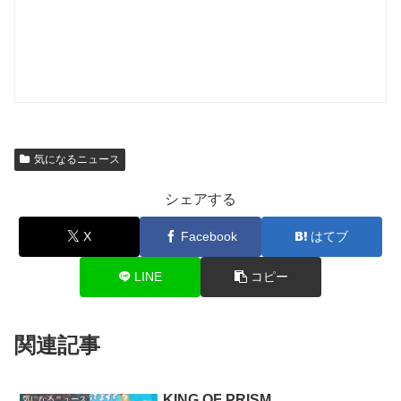
気になるニュース
シェアする
X
Facebook
はてブ
LINE
コピー
関連記事
KING OF PRISM
気になるニュース