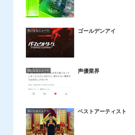
ゴールデンアイ
気になるニュース
声優業界
気になるニュース
ベストアーティスト
気になるニュース