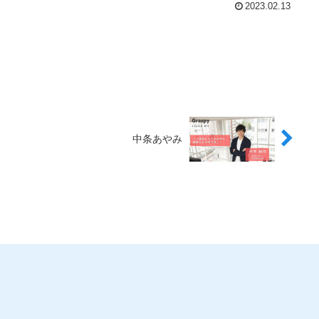
2023.02.13
中条あやみ