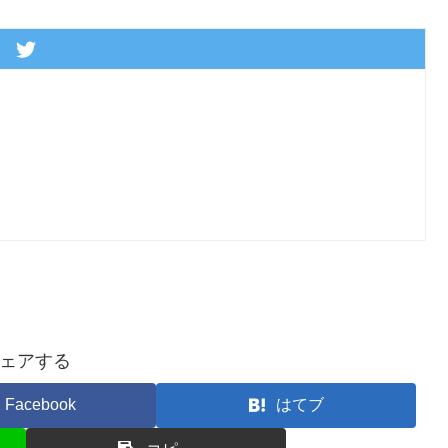
ェアする
Facebook
はてブ