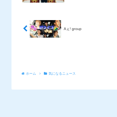
Aぇ! group
ホーム
気になるニュース