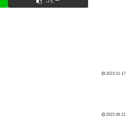
コピー
2023.01.17
2023.08.21