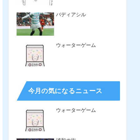
バディアシル
ウォーターゲーム
今月の気になるニュース
ウォーターゲーム