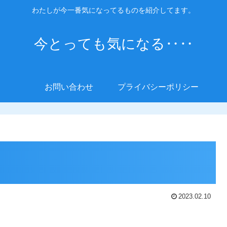
わたしが今一番気になってるものを紹介してます。
今とっても気になる‥‥
お問い合わせ
プライバシーポリシー
2023.02.10