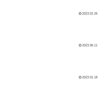
2023.02.26
2023.06.11
2023.01.18