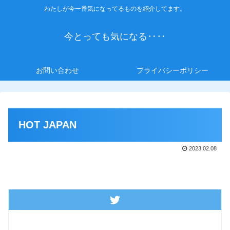
わたしが今一番気になってるものを紹介してます。
今とっても気になる‥‥
お問い合わせ
プライバシーポリシー
HOT JAPAN
2023.02.08