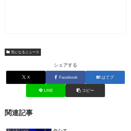
気になるニュース
シェアする
X
Facebook
はてブ
LINE
コピー
関連記事
ケシエ
気になるニュース