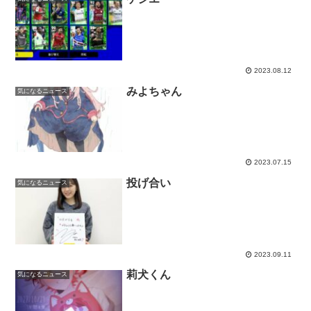
2023.08.12
みよちゃん
気になるニュース
2023.07.15
投げ合い
気になるニュース
2023.09.11
莉犬くん
気になるニュース