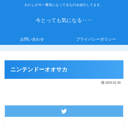
わたしが今一番気になってるものを紹介してます。
今とっても気になる‥‥
お問い合わせ
プライバシーポリシー
ニンテンドーオオサカ
2023.01.30