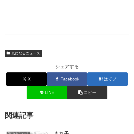
気になるニュース
シェアする
X
Facebook
はてブ
LINE
コピー
関連記事
もち子
気になるニュース