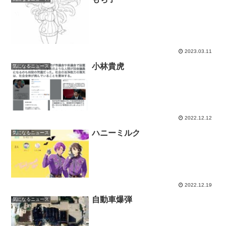
2023.03.11
小林貴虎
気になるニュース
2022.12.12
ハニーミルク
気になるニュース
2022.12.19
自動車爆弾
気になるニュース