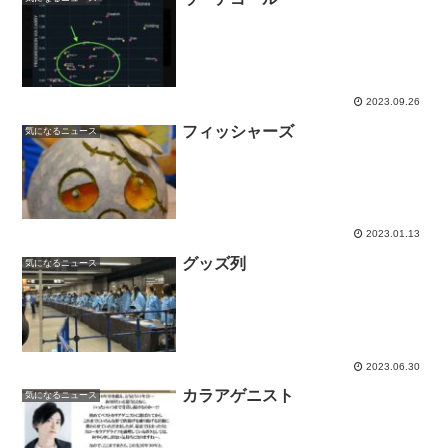
2023.09.26
フィッシャーズ
気になるニュース
2023.01.13
グッズ列
気になるニュース
2023.06.30
カラアゲニスト
気になるニュース