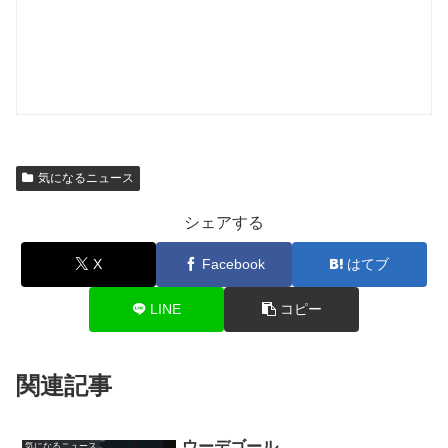
気になるニュース
シェアする
X
Facebook
はてブ
LINE
コピー
関連記事
ウーデゴール
気になるニュース