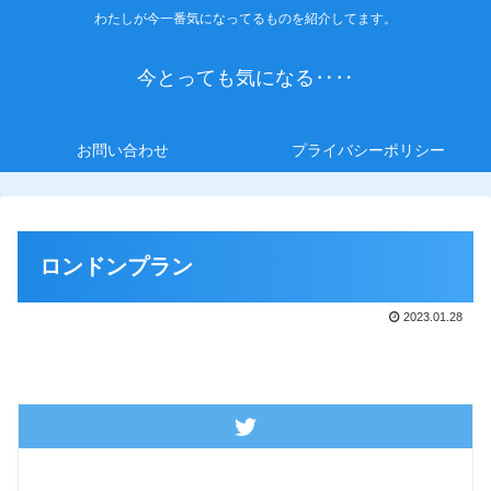
わたしが今一番気になってるものを紹介してます。
今とっても気になる‥‥
お問い合わせ
プライバシーポリシー
ロンドンプラン
2023.01.28