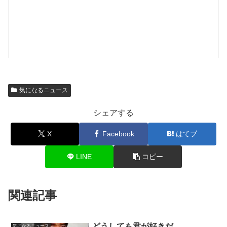
気になるニュース
シェアする
X
Facebook
はてブ
LINE
コピー
関連記事
どうしても君が好きだ
気になるニュース