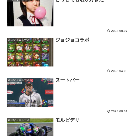
2023.08.07
ジョジョコラボ
気になるニュース
2023.04.09
ヌートバー
気になるニュース
2023.08.01
モルビデリ
気になるニュース