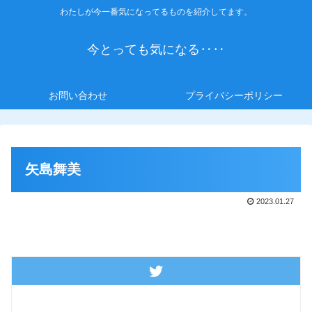
わたしが今一番気になってるものを紹介してます。
今とっても気になる‥‥
お問い合わせ
プライバシーポリシー
矢島舞美
2023.01.27