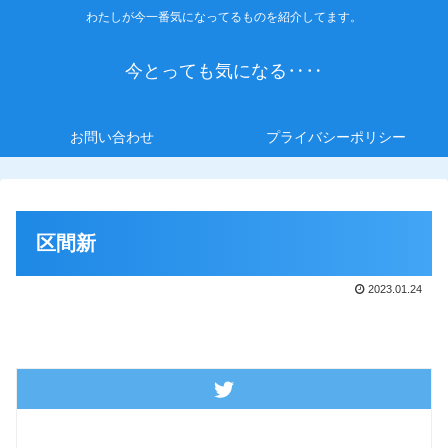
わたしが今一番気になってるものを紹介してます。
今とっても気になる‥‥
お問い合わせ
プライバシーポリシー
区間新
2023.01.24