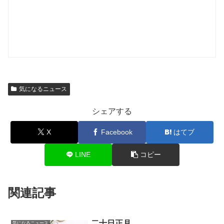
気になるニュース
シェアする
X
Facebook
はてブ
LINE
コピー
関連記事
二十日正月
気になるニュース