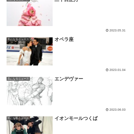
2023.05.31
オペラ座
気になるニュース
2023.01.04
エンデヴァー
気になるニュース
2023.06.03
イオンモールつくば
気になるニュース