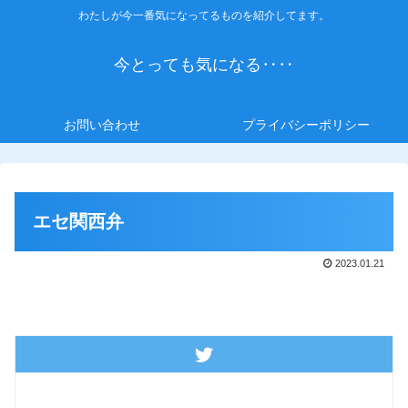
わたしが今一番気になってるものを紹介してます。
今とっても気になる‥‥
お問い合わせ
プライバシーポリシー
エセ関西弁
2023.01.21