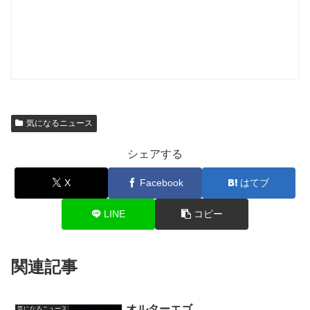
気になるニュース
シェアする
X
Facebook
はてブ
LINE
コピー
関連記事
オルターエゴ
気になるニュース