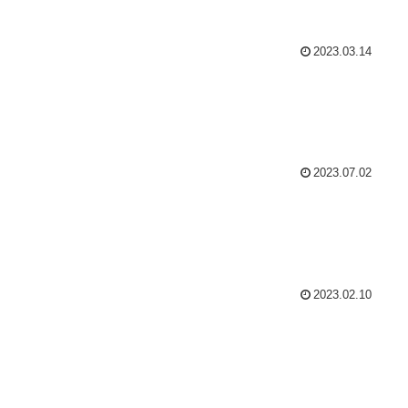
2023.03.14
2023.07.02
2023.02.10