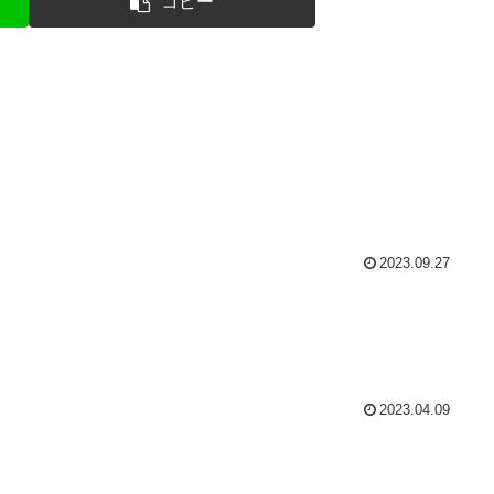
コピー
2023.09.27
2023.04.09