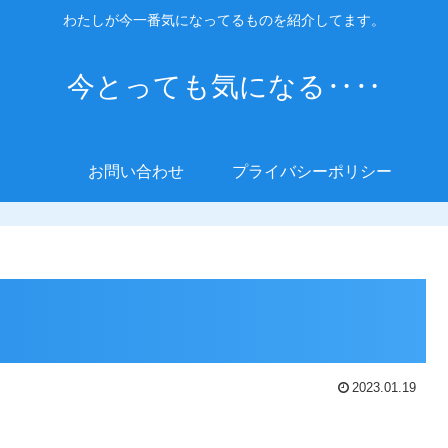
わたしが今一番気になってるものを紹介してます。
今とっても気になる‥‥
お問い合わせ
プライバシーポリシー
2023.01.19