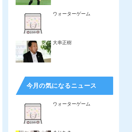
ウォーターゲーム
大串正樹
今月の気になるニュース
ウォーターゲーム