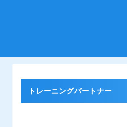
トレーニングパートナー