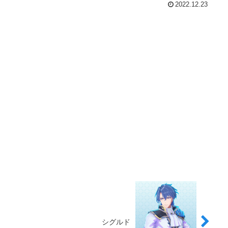
2022.12.23
シグルド