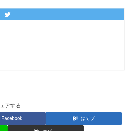
ェアする
Facebook
はてブ