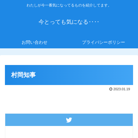
わたしが今一番気になってるものを紹介してます。
今とっても気になる‥‥
お問い合わせ
プライバシーポリシー
村岡知事
2023.01.19