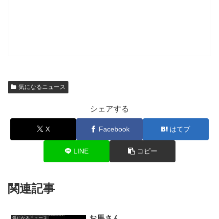
気になるニュース
シェアする
X
Facebook
はてブ
LINE
コピー
関連記事
お馬さん
気になるニュース