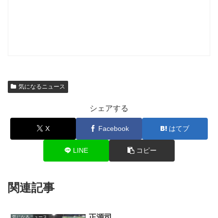
気になるニュース
シェアする
X
Facebook
はてブ
LINE
コピー
関連記事
正源司
気になるニュース