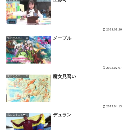
2023.01.26
メープル
気になるニュース
2023.07.07
魔女見習い
気になるニュース
2023.04.13
デュラン
気になるニュース