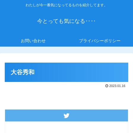
わたしが今一番気になってるものを紹介してます。
今とっても気になる‥‥
お問い合わせ
プライバシーポリシー
大谷秀和
2023.01.16