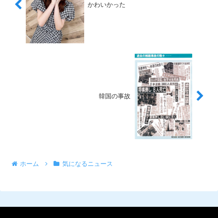
かわいかった
韓国の事故
ホーム
気になるニュース