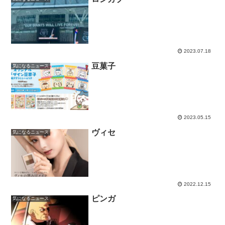
2023.07.18
豆菓子
気になるニュース
2023.05.15
ヴィセ
気になるニュース
2022.12.15
ピンガ
気になるニュース