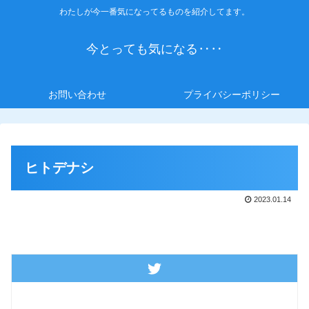
わたしが今一番気になってるものを紹介してます。
今とっても気になる‥‥
お問い合わせ
プライバシーポリシー
ヒトデナシ
2023.01.14