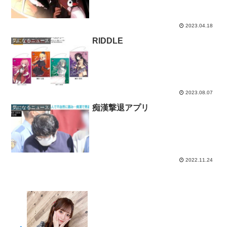
2023.04.18
RIDDLE
気になるニュース
2023.08.07
痴漢撃退アプリ
気になるニュース
2022.11.24