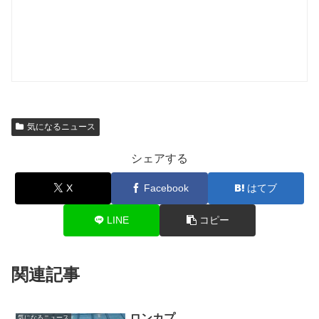
気になるニュース
シェアする
X
Facebook
はてブ
LINE
コピー
関連記事
ロンカプ
気になるニュース