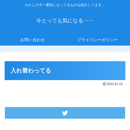
わたしが今一番気になってるものを紹介してます。
今とっても気になる‥‥
お問い合わせ
プライバシーポリシー
入れ替わってる
2023.01.13