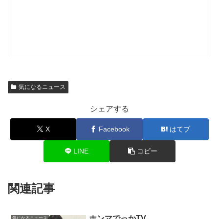
気になるニュース
シェアする
X
Facebook
はてブ
LINE
コピー
関連記事
ホンマでっかTV
気になるニュース