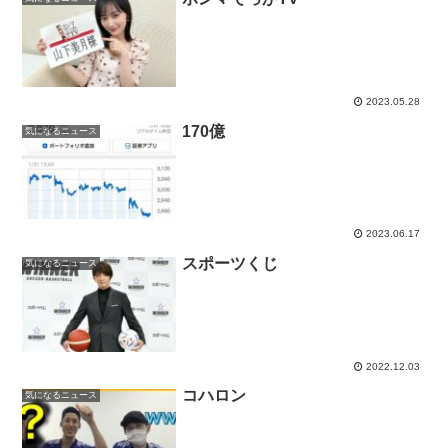
2023.05.28
170億
気になるニュース
2023.06.17
スポーツくじ
気になるニュース
2022.12.03
コハロン
気になるニュース