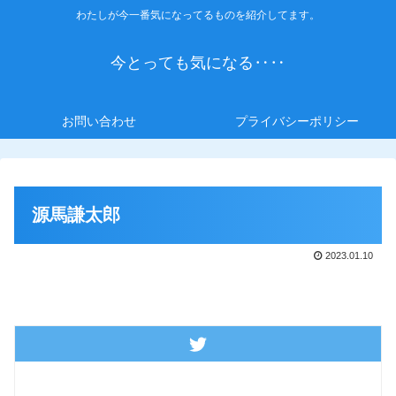
わたしが今一番気になってるものを紹介してます。
今とっても気になる‥‥
お問い合わせ
プライバシーポリシー
源馬謙太郎
2023.01.10