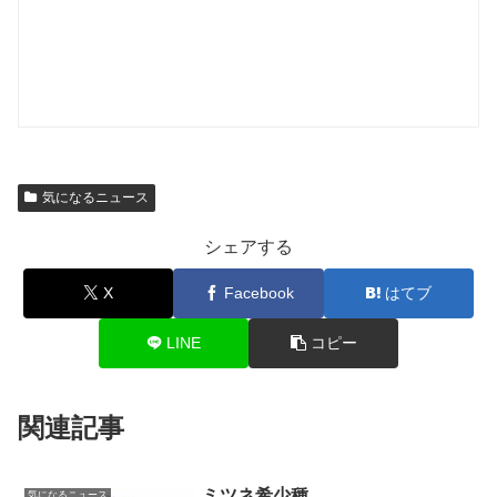
気になるニュース
シェアする
X
Facebook
はてブ
LINE
コピー
関連記事
ミツネ希少種
気になるニュース