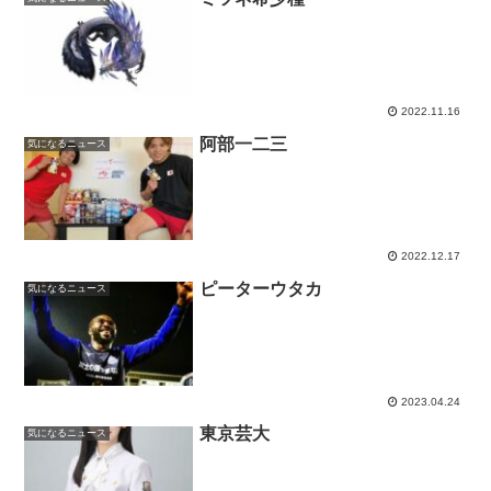
2022.11.16
阿部一二三
気になるニュース
2022.12.17
ピーターウタカ
気になるニュース
2023.04.24
東京芸大
気になるニュース