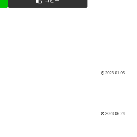
コピー
2023.01.05
2023.06.24