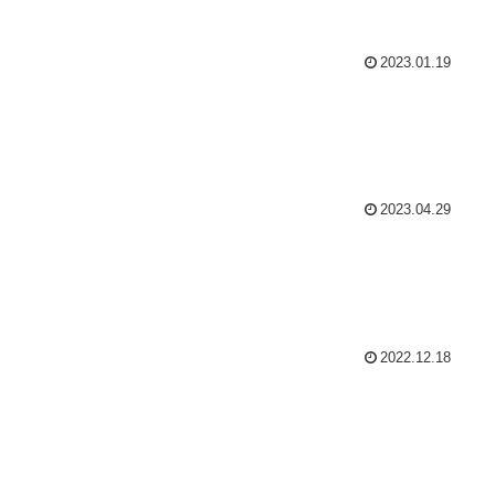
2023.01.19
2023.04.29
2022.12.18