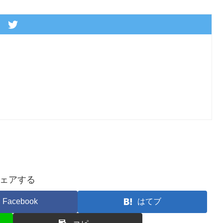
ェアする
Facebook
はてブ