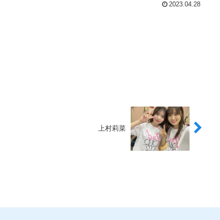
2023.04.28
上村莉菜