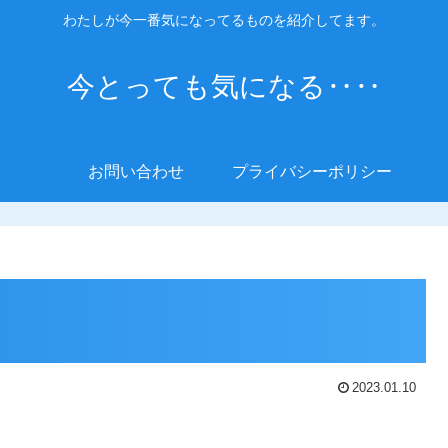
わたしが今一番気になってるものを紹介してます。
今とっても気になる‥‥
お問い合わせ
プライバシーポリシー
2023.01.10