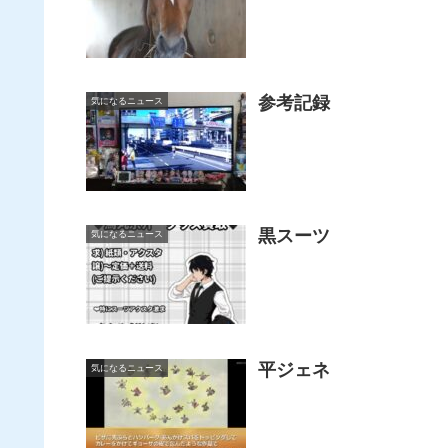
参考記録
気になるニュース
黒スーツ
気になるニュース
平ジェネ
気になるニュース