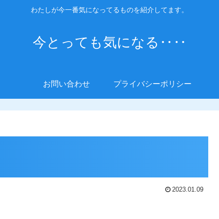
わたしが今一番気になってるものを紹介してます。
今とっても気になる‥‥
お問い合わせ
プライバシーポリシー
2023.01.09