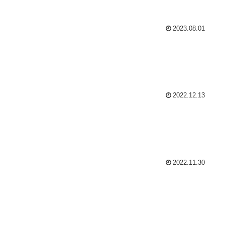
2023.08.01
2022.12.13
2022.11.30