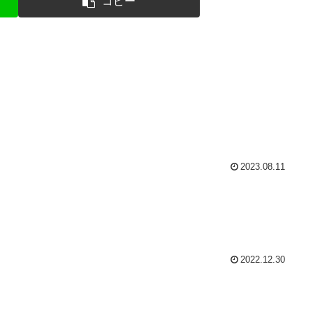
コピー
2023.08.11
2022.12.30