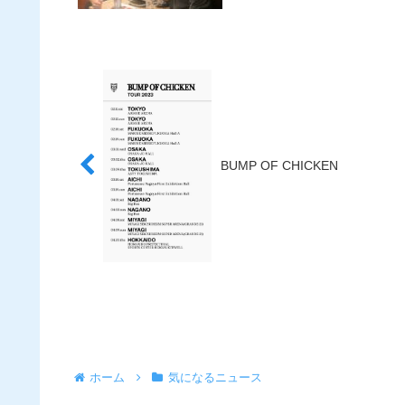
BUMP OF CHICKEN
ホーム
気になるニュース