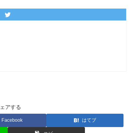
ェアする
Facebook
はてブ