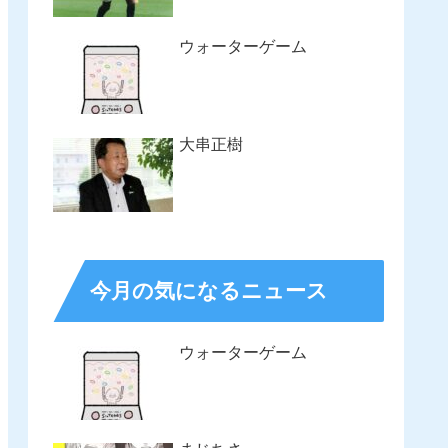
ウォーターゲーム
大串正樹
今月の気になるニュース
ウォーターゲーム