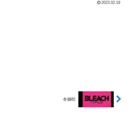
2023.02.19
冬獅郎