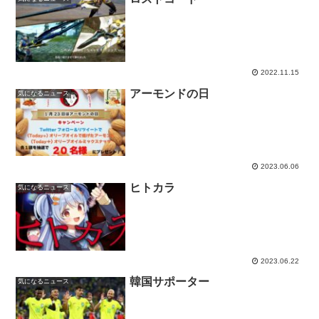
2022.11.15
アーモンドの日
気になるニュース
2023.06.06
ヒトカラ
気になるニュース
2023.06.22
韓国サポーター
気になるニュース