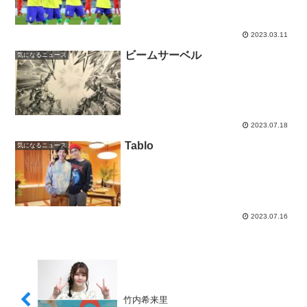
2023.03.11
ビームサーベル
気になるニュース
2023.07.18
Tablo
気になるニュース
2023.07.16
竹内希来里