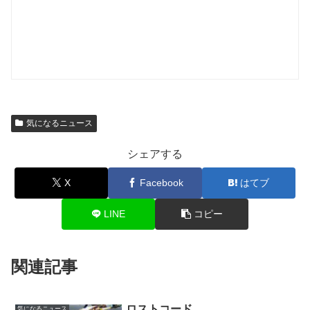
気になるニュース
シェアする
X
Facebook
はてブ
LINE
コピー
関連記事
ロストコード
気になるニュース