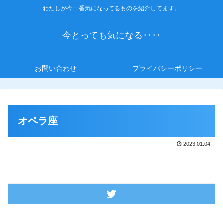
わたしが今一番気になってるものを紹介してます。
今とっても気になる‥‥
お問い合わせ
プライバシーポリシー
オペラ座
2023.01.04