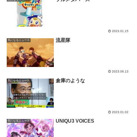
2023.01.15
流星隊
気になるニュース
2023.06.13
倉庫のような
気になるニュース
2023.01.02
UNIQU3 VOICES
気になるニュース