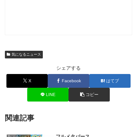
気になるニュース
シェアする
X
Facebook
はてブ
LINE
コピー
関連記事
フルメタバース
気になるニュース