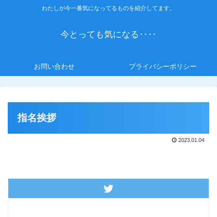
わたしが今一番気になってるものを紹介してます。
今とっても気になる‥‥
お問い合わせ
プライバシーポリシー
指名挨拶
2023.01.04