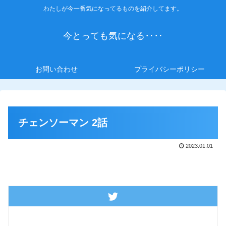
わたしが今一番気になってるものを紹介してます。
今とっても気になる‥‥
お問い合わせ
プライバシーポリシー
チェンソーマン 2話
2023.01.01