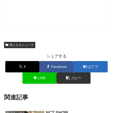
気になるニュース
シェアする
X
Facebook
はてブ
LINE
コピー
関連記事
NCT SHOW
気になるニュース