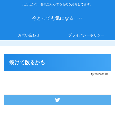
わたしが今一番気になってるものを紹介してます。
今とっても気になる‥‥
お問い合わせ
プライバシーポリシー
裂けて散るかも
2023.01.01