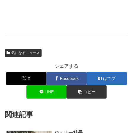
気になるニュース
シェアする
X
Facebook
はてブ
LINE
コピー
関連記事
ジュリー社長
気になるニュース