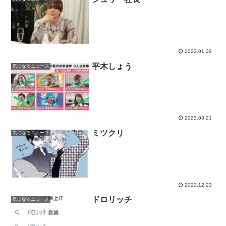
2023.01.29
平木しょう
気になるニュース
2023.08.21
ミツクリ
気になるニュース
2022.12.23
ドロリッチ
気になるニュース