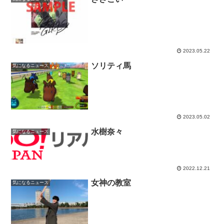
2023.05.22
ソリティ馬
気になるニュース
2023.05.02
水樹奈々
気になるニュース
2022.12.21
女神の教室
気になるニュース