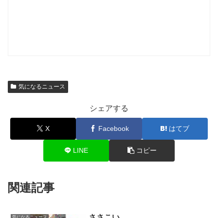
気になるニュース
シェアする
X
Facebook
はてブ
LINE
コピー
関連記事
ささこい
気になるニュース