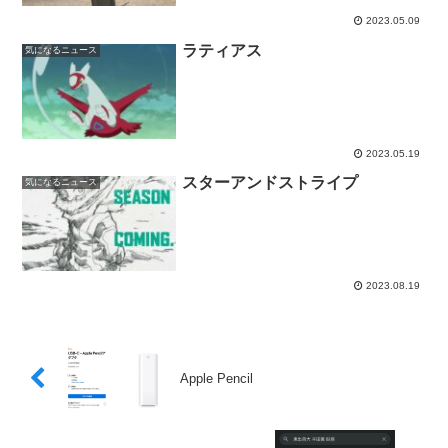
2023.05.09
ラティアス
気になるニュース
2023.05.19
スターアンドストライプ
気になるニュース
2023.08.19
Apple Pencil