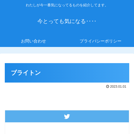
わたしが今一番気になってるものを紹介してます。
今とっても気になる‥‥
お問い合わせ
プライバシーポリシー
ブライトン
2023.01.01