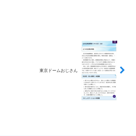
東京ドームおじさん