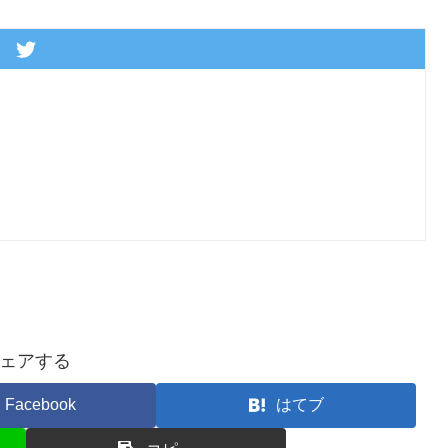
ェアする
Facebook
はてブ