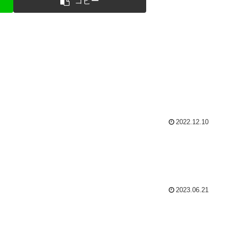
コピー
2022.12.10
2023.06.21