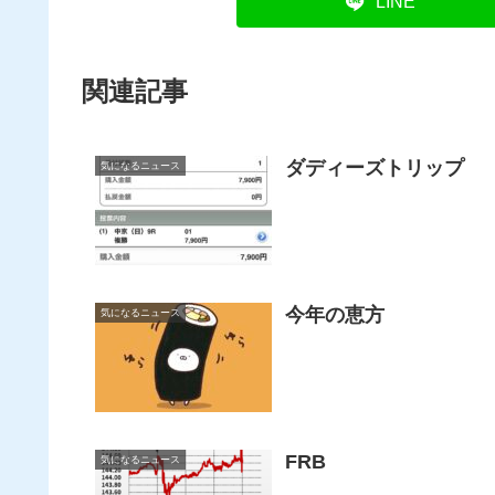
LINE
関連記事
ダディーズトリップ
気になるニュース
今年の恵方
気になるニュース
FRB
気になるニュース