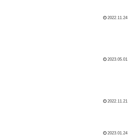
2022.11.24
2023.05.01
2022.11.21
2023.01.24