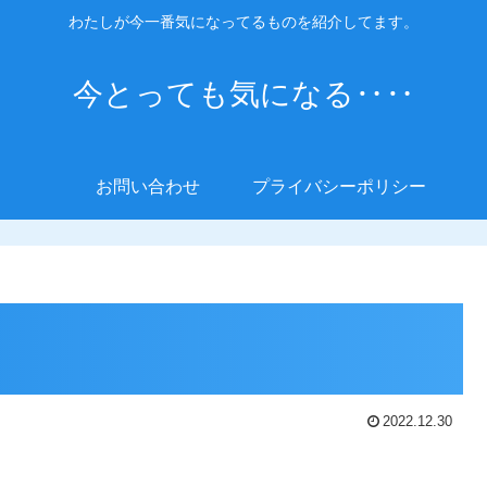
わたしが今一番気になってるものを紹介してます。
今とっても気になる‥‥
お問い合わせ
プライバシーポリシー
2022.12.30