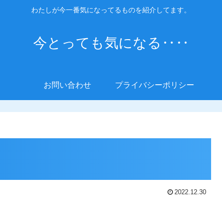
わたしが今一番気になってるものを紹介してます。
今とっても気になる‥‥
お問い合わせ
プライバシーポリシー
2022.12.30