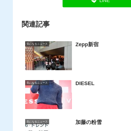
LINE
関連記事
Zepp新宿
気になるニュース
DIESEL
気になるニュース
加藤の粉雪
気になるニュース