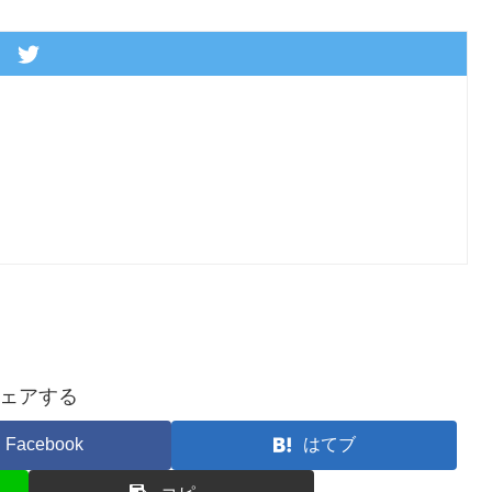
ェアする
Facebook
はてブ