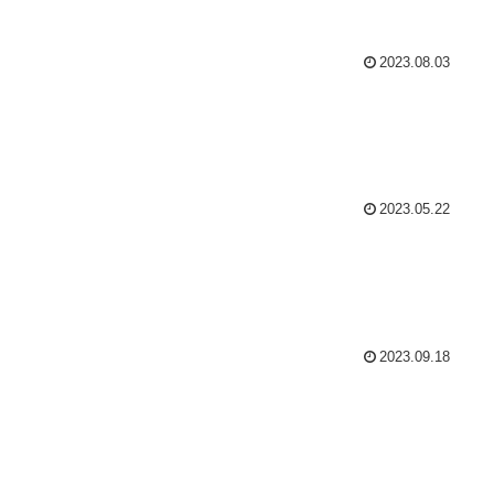
2023.08.03
2023.05.22
2023.09.18