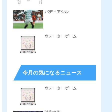
バディアシル
ウォーターゲーム
今月の気になるニュース
ウォーターゲーム