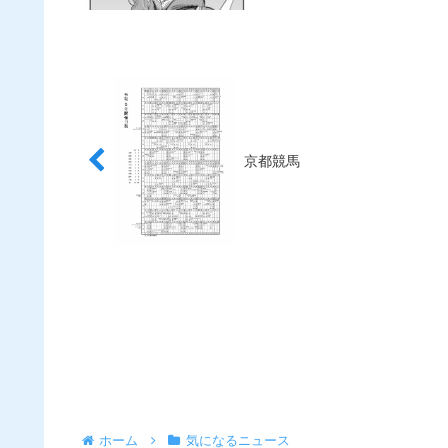
京都競馬
ホーム
気になるニュース