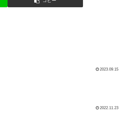
コピー
2023.09.15
2022.11.23