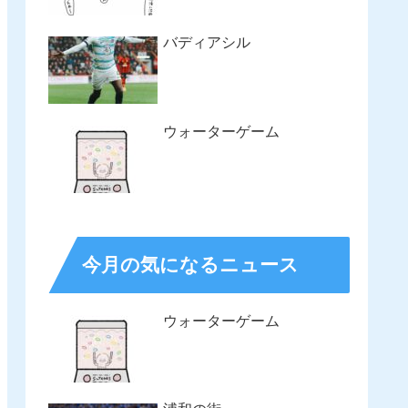
バディアシル
ウォーターゲーム
今月の気になるニュース
ウォーターゲーム