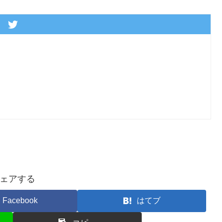
ェアする
Facebook
はてブ