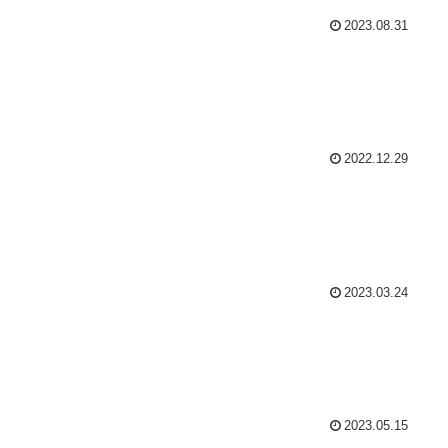
2023.08.31
2022.12.29
2023.03.24
2023.05.15