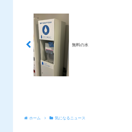
無料の水
ホーム
気になるニュース