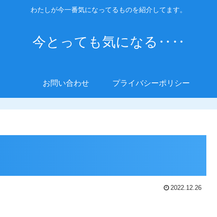
わたしが今一番気になってるものを紹介してます。
今とっても気になる‥‥
お問い合わせ
プライバシーポリシー
2022.12.26