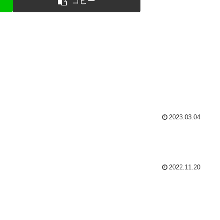
コピー
2023.03.04
2022.11.20