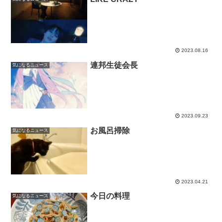
2023.08.16
連邦生徒会長
気になるニュース
2023.09.23
お風呂掃除
気になるニュース
2023.04.21
今日の料理
気になるニュース