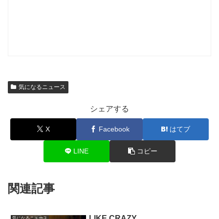
気になるニュース
シェアする
X
Facebook
はてブ
LINE
コピー
関連記事
LIKE CRAZY
気になるニュース