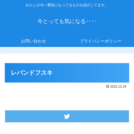
わたしが今一番気になってるものを紹介してます。
今とっても気になる‥‥
お問い合わせ
プライバシーポリシー
レバンドフスキ
2022.12.24