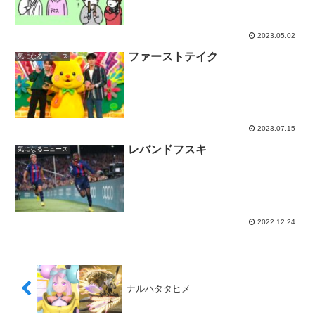
2023.05.02
ファーストテイク
気になるニュース
2023.07.15
レバンドフスキ
気になるニュース
2022.12.24
ナルハタタヒメ