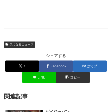
気になるニュース
シェアする
X
Facebook
はてブ
LINE
コピー
関連記事
ゲイジャパン
気になるニュース