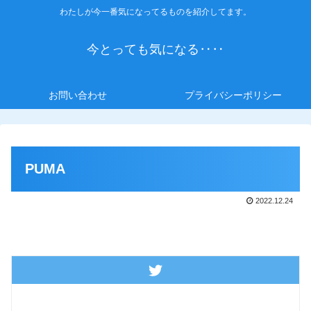
わたしが今一番気になってるものを紹介してます。
今とっても気になる‥‥
お問い合わせ
プライバシーポリシー
PUMA
2022.12.24