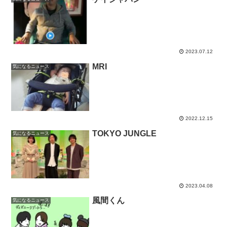
2023.07.12
MRI
気になるニュース
2022.12.15
TOKYO JUNGLE
気になるニュース
2023.04.08
風間くん
気になるニュース