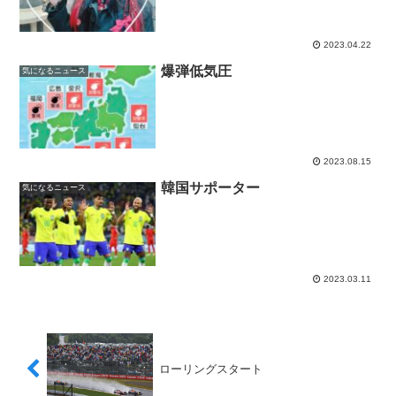
2023.04.22
爆弾低気圧
気になるニュース
2023.08.15
韓国サポーター
気になるニュース
2023.03.11
ローリングスタート