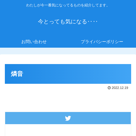
わたしが今一番気になってるものを紹介してます。
今とっても気になる‥‥
お問い合わせ
プライバシーポリシー
燐音
2022.12.19