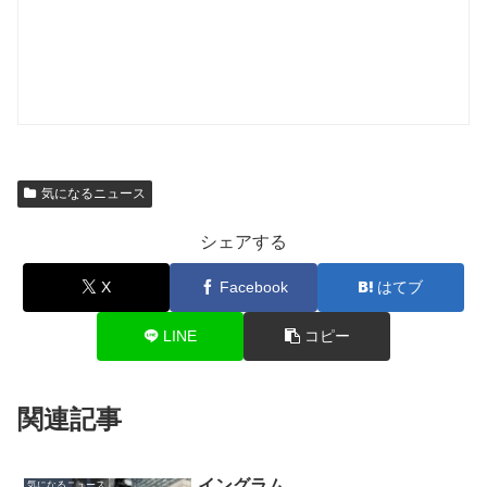
気になるニュース
シェアする
X
Facebook
はてブ
LINE
コピー
関連記事
イングラム
気になるニュース