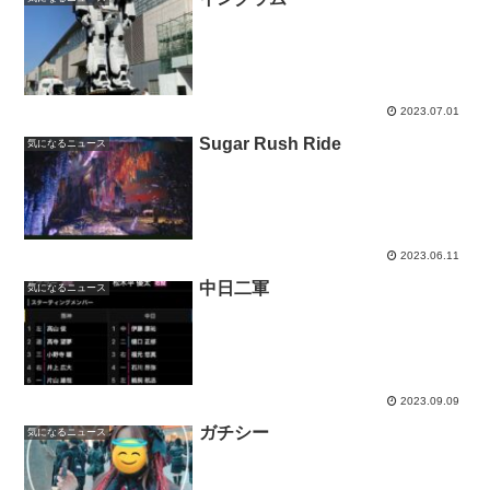
2023.07.01
Sugar Rush Ride
気になるニュース
2023.06.11
中日二軍
気になるニュース
2023.09.09
ガチシー
気になるニュース