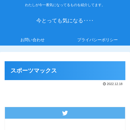
わたしが今一番気になってるものを紹介してます。
今とっても気になる‥‥
お問い合わせ
プライバシーポリシー
スポーツマックス
2022.12.18