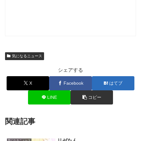
気になるニュース
シェアする
X
Facebook
はてブ
LINE
コピー
関連記事
リゼたん
気になるニュース