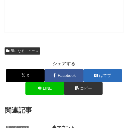
気になるニュース
シェアする
X
Facebook
はてブ
LINE
コピー
関連記事
傘マウント
気になるニュース