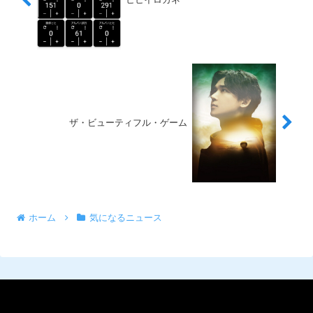
ザ・ビューティフル・ゲーム
ホーム
気になるニュース