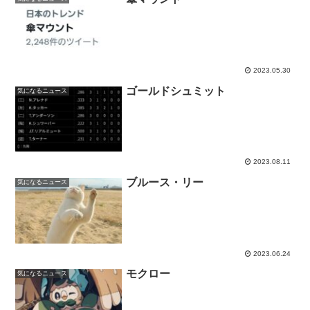
2023.05.30
ゴールドシュミット
気になるニュース
2023.08.11
ブルース・リー
気になるニュース
2023.06.24
モクロー
気になるニュース