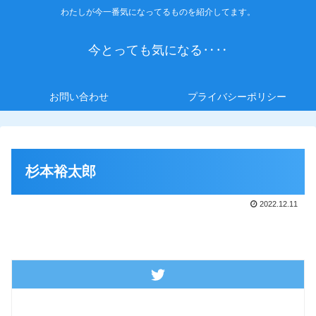
わたしが今一番気になってるものを紹介してます。
今とっても気になる‥‥
お問い合わせ
プライバシーポリシー
杉本裕太郎
2022.12.11