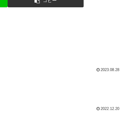
コピー
2023.08.28
2022.12.20