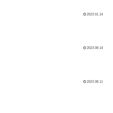
2023.01.14
2023.08.14
2023.08.11