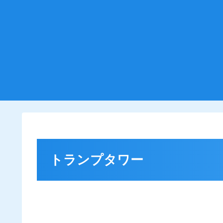
トランプタワー