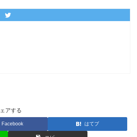
ェアする
Facebook
はてブ