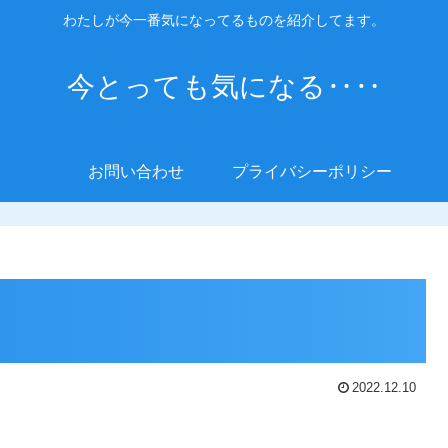
わたしが今一番気になってるものを紹介してます。
今とっても気になる‥‥
お問い合わせ
プライバシーポリシー
2022.12.10