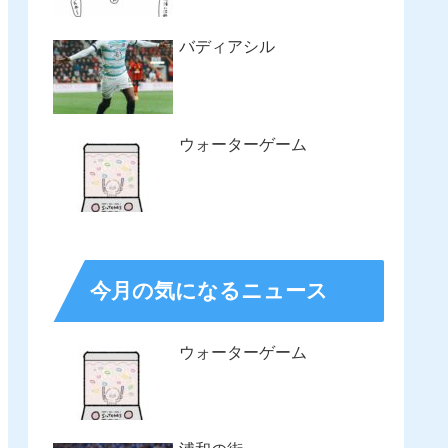
バディアシル
ウォーターゲーム
今月の気になるニュース
ウォーターゲーム