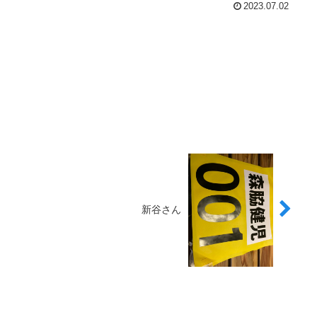
2023.07.02
新谷さん