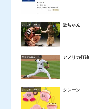
近ちゃん
気になるニュース
アメリカ打線
気になるニュース
クレーン
気になるニュース