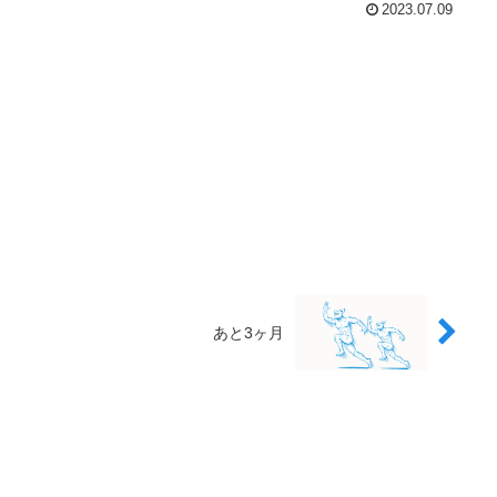
2023.07.09
あと3ヶ月