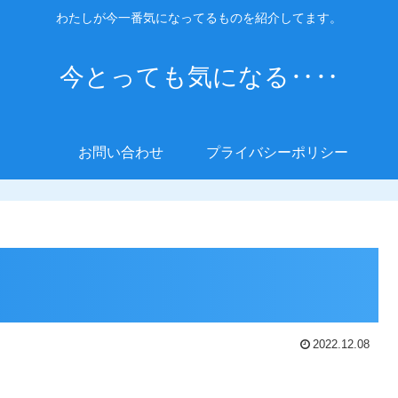
わたしが今一番気になってるものを紹介してます。
今とっても気になる‥‥
お問い合わせ
プライバシーポリシー
2022.12.08