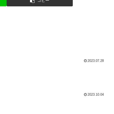
コピー
2023.07.28
2023.10.04