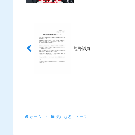
熊野議員
ホーム
気になるニュース