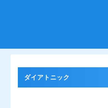
ダイアトニック