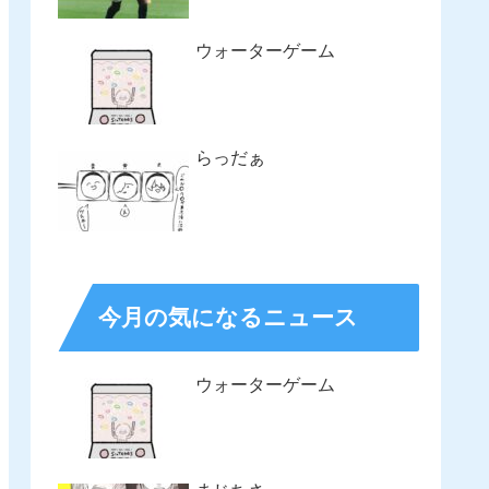
ウォーターゲーム
らっだぁ
今月の気になるニュース
ウォーターゲーム