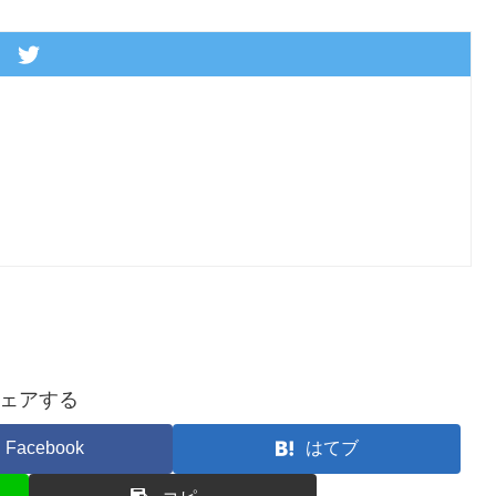
ェアする
Facebook
はてブ