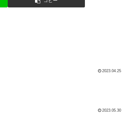
コピー
2023.04.25
2023.05.30