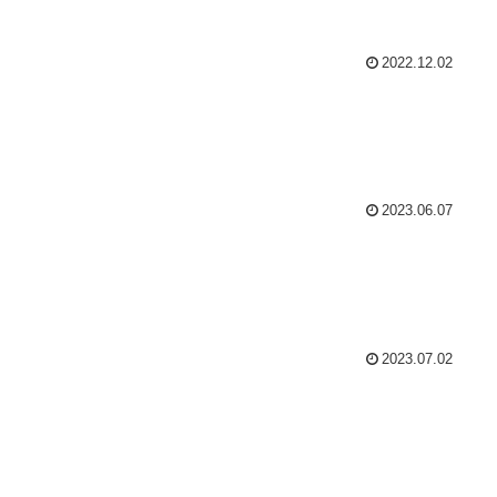
2022.12.02
2023.06.07
2023.07.02