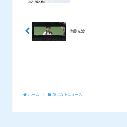
佐藤光波
ホーム
気になるニュース