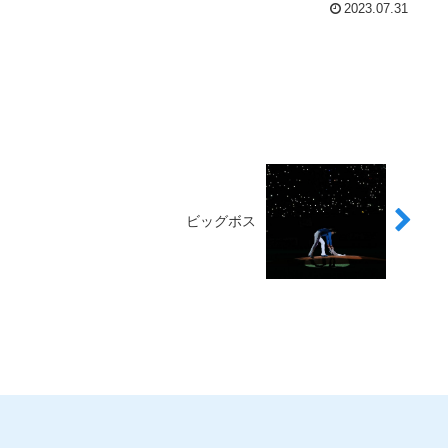
2023.07.31
ビッグボス