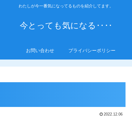
わたしが今一番気になってるものを紹介してます。
今とっても気になる‥‥
お問い合わせ
プライバシーポリシー
2022.12.06