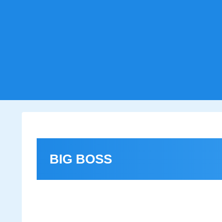
BIG BOSS