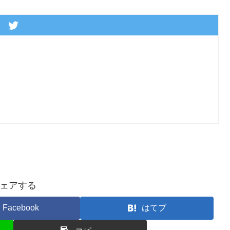
ェアする
Facebook
はてブ