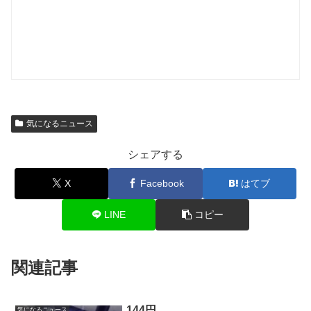
気になるニュース
シェアする
X
Facebook
はてブ
LINE
コピー
関連記事
144円
気になるニュース