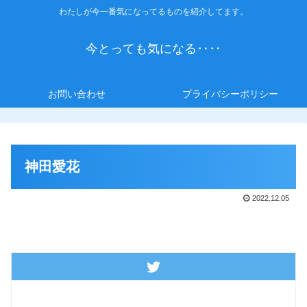
わたしが今一番気になってるものを紹介してます。
今とっても気になる‥‥
お問い合わせ
プライバシーポリシー
神田愛花
2022.12.05