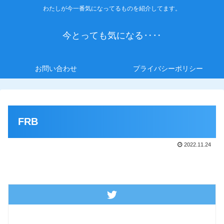
わたしが今一番気になってるものを紹介してます。
今とっても気になる‥‥
お問い合わせ
プライバシーポリシー
FRB
2022.11.24