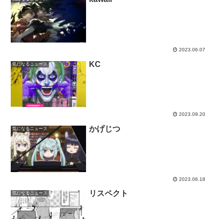
2023.06.07
KC
気になるニュース
2023.09.20
かげじつ
気になるニュース
2023.06.18
リスペクト
気になるニュース