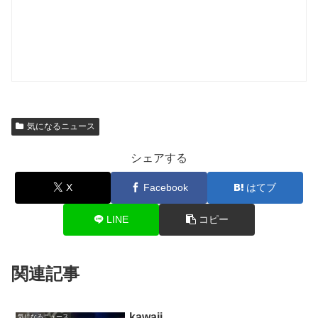
気になるニュース
シェアする
X
Facebook
はてブ
LINE
コピー
関連記事
kawaii
気になるニュース