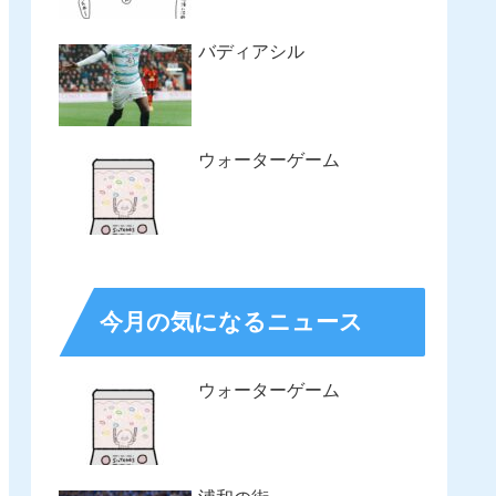
バディアシル
ウォーターゲーム
今月の気になるニュース
ウォーターゲーム