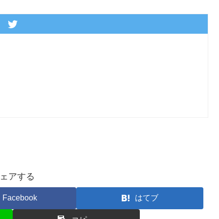
ェアする
Facebook
はてブ