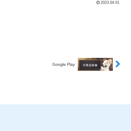
2023.04.01
Google Play