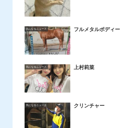
フルメタルボディー
気になるニュース
上村莉菜
気になるニュース
クリンチャー
気になるニュース