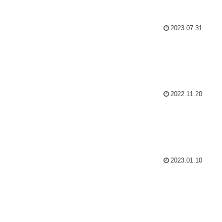
2023.07.31
2022.11.20
2023.01.10