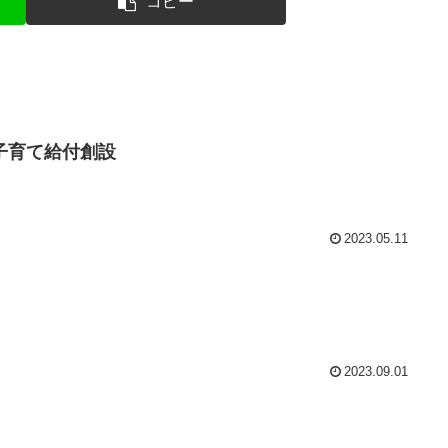
コピー
子育て給付創設
2023.05.11
2023.09.01