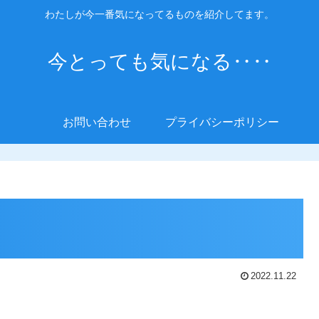
わたしが今一番気になってるものを紹介してます。
今とっても気になる‥‥
お問い合わせ
プライバシーポリシー
2022.11.22