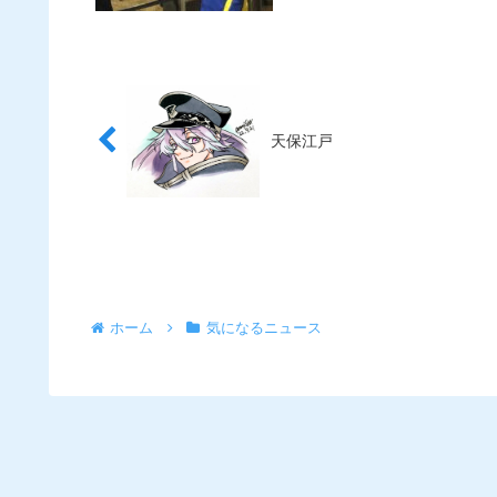
天保江戸
ホーム
気になるニュース