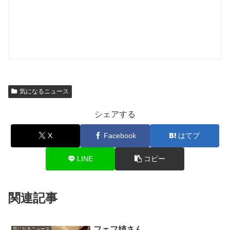
気になるニュース
シェアする
X
Facebook
はてブ
LINE
コピー
関連記事
フェフ姉さん
気になるニュース