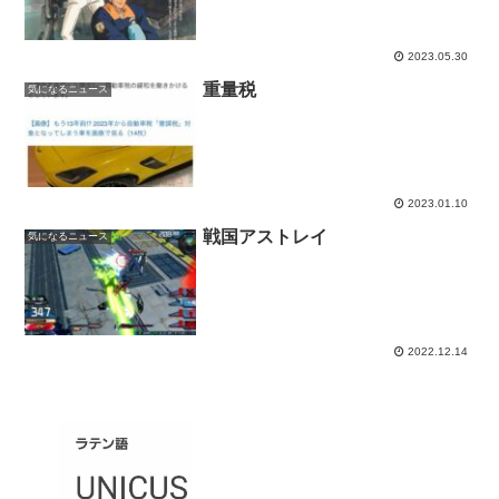
2023.05.30
重量税
気になるニュース
2023.01.10
戦国アストレイ
気になるニュース
2022.12.14