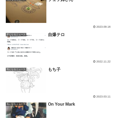
2023.09.16
自爆テロ
気になるニュース
2022.11.22
もち子
気になるニュース
2023.03.11
On Your Mark
気になるニュース