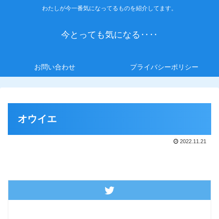
わたしが今一番気になってるものを紹介してます。
今とっても気になる‥‥
お問い合わせ
プライバシーポリシー
オウイエ
2022.11.21