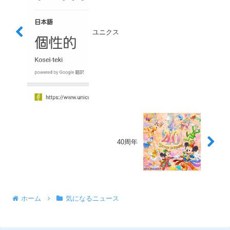
ユニクス
40周年
ホーム
気になるニュース