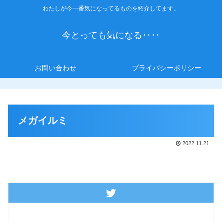
わたしが今一番気になってるものを紹介してます。
今とっても気になる‥‥
お問い合わせ
プライバシーポリシー
メガイルミ
2022.11.21