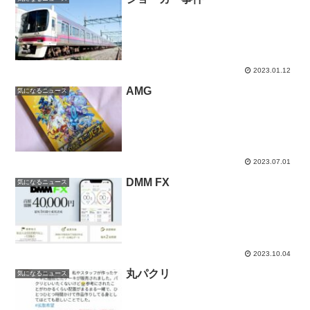
2023.01.12
AMG
気になるニュース
2023.07.01
DMM FX
気になるニュース
2023.10.04
丸パクリ
気になるニュース