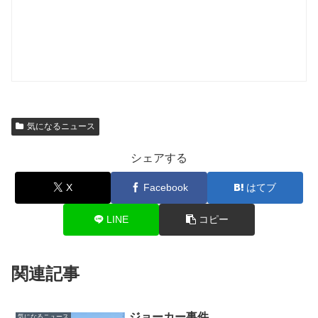
気になるニュース
シェアする
X
Facebook
はてブ
LINE
コピー
関連記事
ジョーカー事件
気になるニュース