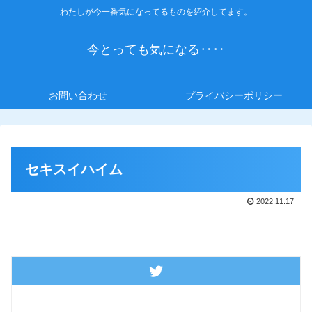
わたしが今一番気になってるものを紹介してます。
今とっても気になる‥‥
お問い合わせ
プライバシーポリシー
セキスイハイム
2022.11.17