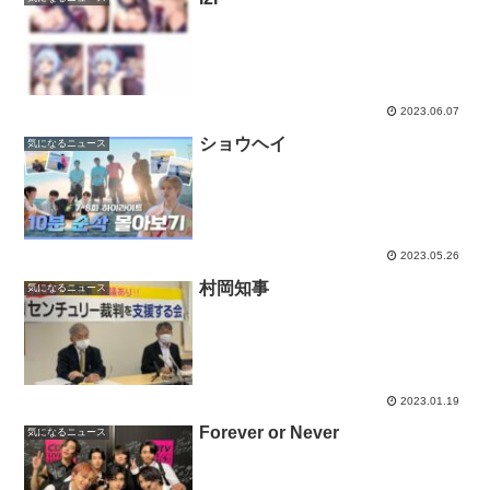
2023.06.07
ショウヘイ
気になるニュース
2023.05.26
村岡知事
気になるニュース
2023.01.19
Forever or Never
気になるニュース