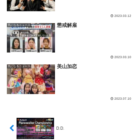
2023.03.12
懲戒解雇
気になるニュース
2023.03.10
美山加恋
気になるニュース
2023.07.10
D.D.