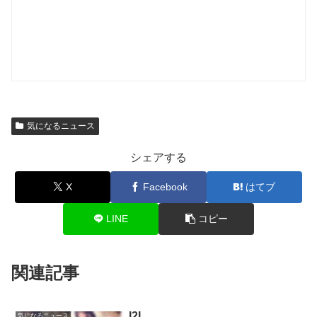
気になるニュース
シェアする
X
Facebook
はてブ
LINE
コピー
関連記事
I2I
気になるニュース