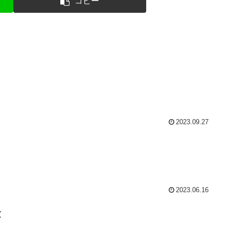
コピー
2023.09.27
2023.06.16
験