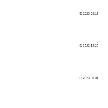
2023.08.17
2022.12.29
2023.08.01