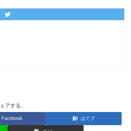
ェアする
Facebook
はてブ