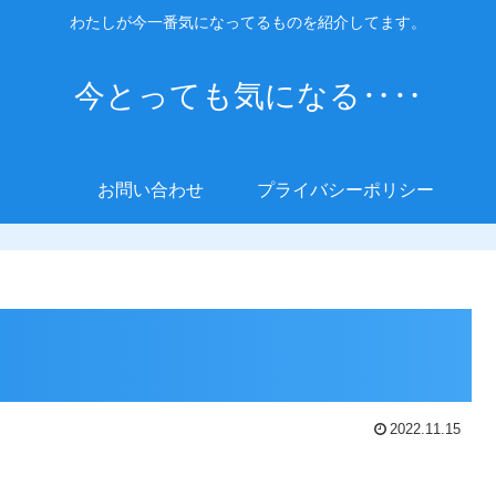
わたしが今一番気になってるものを紹介してます。
今とっても気になる‥‥
お問い合わせ
プライバシーポリシー
2022.11.15