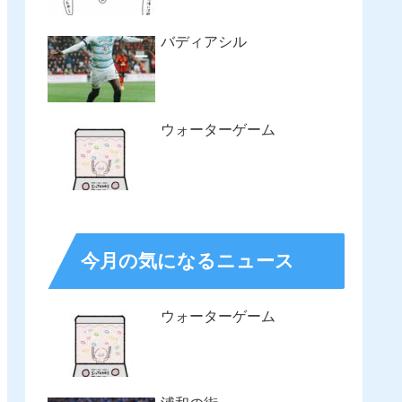
バディアシル
ウォーターゲーム
今月の気になるニュース
ウォーターゲーム