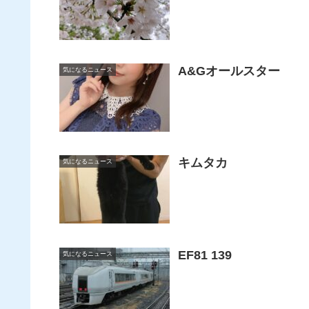
A&Gオールスター
気になるニュース
キムタカ
気になるニュース
EF81 139
気になるニュース